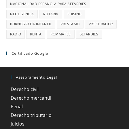
NACIONALIDAD ESPAÑOLA PARA SEFARDÍES
NEGLIGENCIA
NOTARÍA
PHISING
PORNOGRAFÍA INFANTIL
PRESTAMO
PROCURADOR
RADIO
RENTA
ROMMATES
SEFARDIES
Certificado Google
Asesoramiento Legal
Derecho civil
Derecho mercantil
Penal
Derecho tributario
Juicios