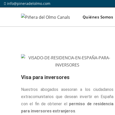
info@pineradelolmo.com
Quiénes Somos
Visa para inversores
Nuestros abogados asesoran a los ciudadanos
extracomunitarios que desean invertir en España
con el fin de obtener el
permiso de residencia
para inversores extranjeros
.