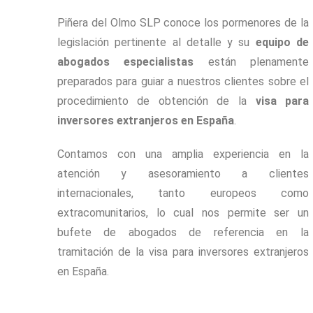
Piñera del Olmo SLP conoce los pormenores de la
legislación pertinente al detalle y su
equipo de
abogados especialistas
están plenamente
preparados para guiar a nuestros clientes sobre el
procedimiento de obtención de la
visa para
inversores extranjeros en España
.
Contamos con una amplia experiencia en la
atención y asesoramiento a clientes
internacionales, tanto europeos como
extracomunitarios, lo cual nos permite ser un
bufete de abogados de referencia en la
tramitación de la visa para inversores extranjeros
en España.