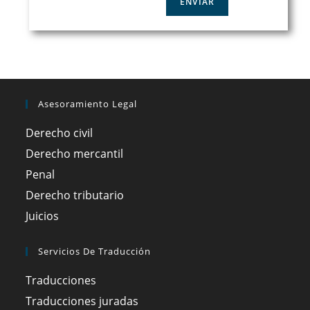
Asesoramiento Legal
Derecho civil
Derecho mercantil
Penal
Derecho tributario
Juicios
Servicios De Traducción
Traducciones
Traducciones juradas