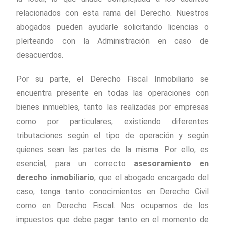
relacionados con esta rama del Derecho. Nuestros
abogados pueden ayudarle solicitando licencias o
pleiteando con la Administración en caso de
desacuerdos.
Por su parte, el Derecho Fiscal Inmobiliario se
encuentra presente en todas las operaciones con
bienes inmuebles, tanto las realizadas por empresas
como por particulares, existiendo diferentes
tributaciones según el tipo de operación y según
quienes sean las partes de la misma. Por ello, es
esencial, para un correcto
asesoramiento en
derecho inmobiliario
, que el abogado encargado del
caso, tenga tanto conocimientos en Derecho Civil
como en Derecho Fiscal. Nos ocupamos de los
impuestos que debe pagar tanto en el momento de