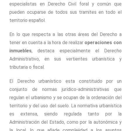
especialistas en Derecho Civil foral y común que
pueden ocuparse de todos sus tramites en todo el
territorio español.
En lo que respecta a las otras áreas del Derecho a
tener en cuenta a la hora de realizar
operaciones con
inmuebles
, destaca especialmente el Derecho
Administrativo, en sus vertientes urbanística y
tributaria o fiscal.
El Derecho urbanístico esta constituido por un
conjunto de normas jurídico-administrativas que
regulan el urbanismo y se ocupan de la ordenación del
territorio y del uso del suelo. La normativa urbanística
es extensa, siendo regulada tanto por la
Administración del Estado, como por la autonómica y
la local, lo que añade complejidad a los asuntos