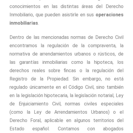
conocimientos en las distintas áreas del Derecho
Inmobiliario, que pueden asistirle en sus
operaciones
inmobiliarias
.
Dentro de las mencionadas normas de Derecho Civil
encontramos la regulación de la compraventa, la
normativa de arrendamientos urbanos o rústicos, de
las garantías inmobiliarias como la hipoteca, los
derechos reales sobre fincas o la regulación del
Registro de la Propiedad. Sin embargo, no está
regulado únicamente en el Código Civil, sino también
en la legislación hipotecaria, la legislación notarial, Ley
de Enjuiciamiento Civil, normas civiles especiales
(como la Ley de Arrendamientos Urbanos) o el
Derecho Foral, aplicable en algunos territorios del
Estado español. Contamos con abogados