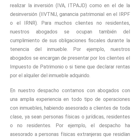
realizar la inversión (IVA, ITPAJD) como en el de la
desinversión (IIVTNU, ganancia patrimonial en el IRPF
o el IRNR). Para muchos clientes no residentes,
nuestros abogados se ocupan también del
cumplimiento de sus obligaciones fiscales durante la
tenencia del inmueble. Por ejemplo, nuestros
abogados se encargan de presentar por los clientes el
Impuesto de Patrimonio o si tiene que declarar rentas
por el alquiler del inmueble adquirido.
En nuestro despacho contamos con abogados con
una amplia experiencia en todo tipo de operaciones
con inmuebles, habiendo asesorado a clientes de toda
clase, ya sean personas físicas o jurídicas, residentes
o no residentes. Por ejemplo, el despacho ha
asesorado a personas físicas extranjeras que residían