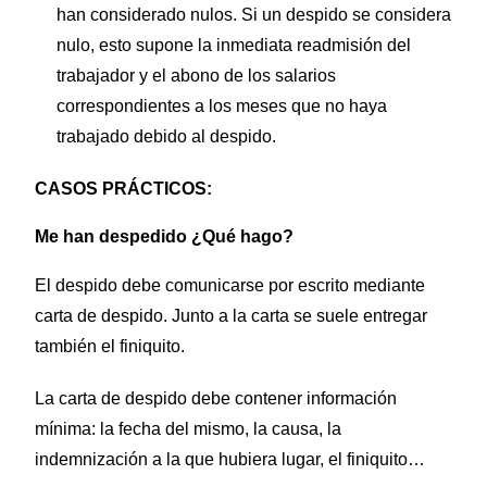
han considerado nulos. Si un despido se considera
nulo, esto
supone la inmediata readmisión del
trabajador y el abono de los salarios
correspondientes a los meses que no haya
trabajado debido al despido.
CASOS PRÁCTICOS:
Me han despedido ¿Qué hago?
El despido debe comunicarse por escrito mediante
carta de despido. Junto a la carta se suele entregar
también el finiquito.
La carta de despido debe contener información
mínima: la fecha del mismo, la causa, la
indemnización a la que hubiera lugar, el finiquito…