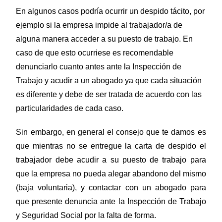
En algunos casos podría ocurrir un despido tácito, por
ejemplo si la empresa impide al trabajador/a de
alguna manera acceder a su puesto de trabajo. En
caso de que esto ocurriese es recomendable
denunciarlo cuanto antes ante la Inspección de
Trabajo y acudir a un abogado ya que cada situación
es diferente y debe de ser tratada de acuerdo con las
particularidades de cada caso.
Sin embargo, en general el consejo que te damos es
que mientras no se entregue la carta de despido el
trabajador debe acudir a su puesto de trabajo para
que la empresa no pueda alegar abandono del mismo
(baja voluntaria), y contactar con un abogado para
que presente denuncia ante la Inspección de Trabajo
y Seguridad Social por la falta de forma.