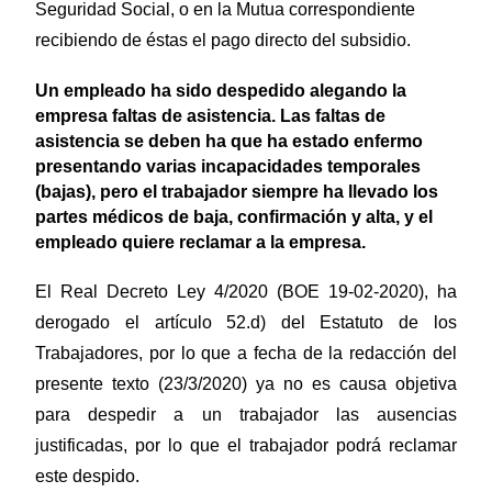
Seguridad Social, o en la Mutua correspondiente
recibiendo de éstas el pago directo del subsidio.
Un empleado ha sido despedido alegando la
empresa faltas de asistencia. Las faltas de
asistencia se deben ha que ha estado enfermo
presentando varias incapacidades temporales
(bajas), pero el trabajador siempre ha llevado los
partes médicos de baja, confirmación y alta, y el
empleado quiere reclamar a la empresa.
El Real Decreto Ley 4/2020 (BOE 19-02-2020), ha
derogado el artículo 52.d) del Estatuto de los
Trabajadores, por lo que a fecha de la redacción del
presente texto (23/3/2020) ya no es causa objetiva
para despedir a un trabajador las ausencias
justificadas, por lo que el trabajador podrá reclamar
este despido.