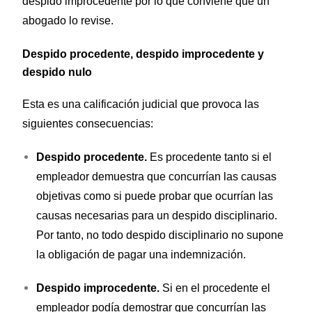
despido improcedente por lo que conviene que un
abogado lo revise.
Despido procedente, despido improcedente y
despido nulo
Esta es una calificación judicial que provoca las
siguientes consecuencias:
Despido procedente.
Es procedente tanto si el
empleador demuestra que concurrían las causas
objetivas como si puede probar que ocurrían las
causas necesarias para un despido disciplinario
.
Por tanto, no todo despido disciplinario no supone
la obligación de pagar una indemnización.
Despido improcedente.
Si en el procedente el
empleador podía demostrar que concurrían las