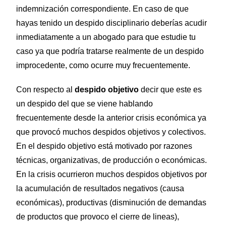
indemnización correspondiente. En caso de que
hayas tenido un despido disciplinario deberías acudir
inmediatamente a un abogado para que estudie tu
caso ya que podría tratarse realmente de un despido
improcedente, como ocurre muy frecuentemente.
Con respecto al
despido objetivo
decir que este es
un despido del que se viene hablando
frecuentemente desde la anterior crisis económica ya
que provocó muchos despidos objetivos y colectivos.
En el despido objetivo está motivado por razones
técnicas, organizativas, de producción o económicas.
En la crisis ocurrieron muchos despidos objetivos por
la acumulación de resultados negativos (causa
económicas), productivas (disminución de demandas
de productos que provoco el cierre de lineas),