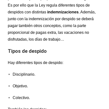
Es por ello que la Ley regula diferentes tipos de
despidos con distintas
indemnizaciones
. Además,
junto con la indemnización por despido se deberá
pagar también otros conceptos, como la parte
proporcional de pagas extra, las vacaciones no
disfrutadas, los días de trabajo…
Tipos de despido
Hay diferentes tipos de despido:
Disciplinario.
Objetivo.
Colectivo.