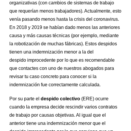
organizativas (con cambios de sistemas de trabajo
que requerían menos trabajadores). Actualmente, esto
venía pasando menos hasta la crisis del coronavirus.
En 2018 y 2019 se habían dado menos las anteriores
causa y más causas técnicas (por ejemplo, mediante
la robotización de muchas fábricas). Estos despidos
tienen una indemnización menor a la del
despido improcedente por lo que es recomendable
que contactes con uno de nuestros abogados para
revisar tu caso concreto para conocer si la
indemnización fue correctamente calculada.
Por su
parte el
despido colectivo
(ERE) ocurre
cuando la empresa decide rescindir varios contratos
de trabajo por causas objetivas. Al igual que el
anterior tiene una indemnización menor que el