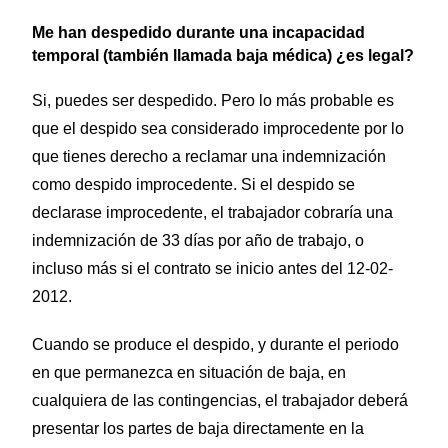
Me han despedido durante una incapacidad
temporal (también llamada baja médica) ¿es legal?
Si, puedes ser despedido. Pero lo más probable es
que el despido sea considerado improcedente por lo
que tienes derecho a reclamar una indemnización
como despido improcedente. Si el despido se
declarase improcedente, el trabajador cobraría una
indemnización de 33 días por año de trabajo, o
incluso más si el contrato se inicio antes del 12-02-
2012.
Cuando se produce el despido, y durante el periodo
en que permanezca en situación de baja, en
cualquiera de las contingencias, el trabajador deberá
presentar los partes de baja directamente en la