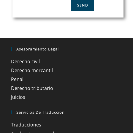
Asesoramiento Legal
Derecho civil
Derecho mercantil
Penal
Derecho tributario
Juicios
Servicios De Traducción
Traducciones