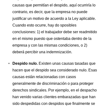
causas que permitían el despido, aquí ocurriría lo
contrario, es decir, que la empresa no puede
justificar un motivo de acuerdo a la Ley aplicable
.
Cuando esto ocurre, hay do sposibles
conclusiones: 1) el trabajador debe ser readmitido
en el mismo puesto que ostentaba dentro de la
empresa y con las mismas condiciones, o 2)
deberá percibir una indemnización.
Despido nulo.
Existen unas causas tasadas que
hacen que el despido sea considerado nulo. Esas
causas están relacionadas con casos
generalmente de discriminación o para proteger
derechos sindicales
. Por ejemplo, en el despacho
han venido varias clientes embarazadas que han
sido despedidas con despidos que finalmente se