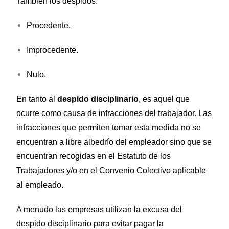
También los despidos:
Procedente.
Improcedente.
Nulo.
En tanto al
despido disciplinario
, es aquel que
ocurre como causa de infracciones del trabajador. Las
infracciones que permiten tomar esta medida no se
encuentran a libre albedrío del empleador sino que se
encuentran recogidas en el Estatuto de los
Trabajadores y/o en el Convenio Colectivo aplicable
al empleado.
A menudo las empresas utilizan la excusa del
despido disciplinario para evitar pagar la