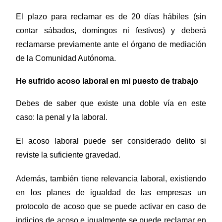
El plazo para reclamar es de 20 días hábiles (sin
contar sábados, domingos ni festivos) y deberá
reclamarse previamente ante el órgano de mediación
de la Comunidad Autónoma.
He sufrido acoso laboral en mi puesto de trabajo
Debes de saber que existe una doble vía en este
caso: la penal y la laboral.
El acoso laboral puede ser considerado delito si
reviste la suficiente gravedad.
Además, también tiene relevancia laboral, existiendo
en los planes de igualdad de las empresas un
protocolo de acoso que se puede activar en caso de
indicios de acoso e igualmente se puede reclamar en