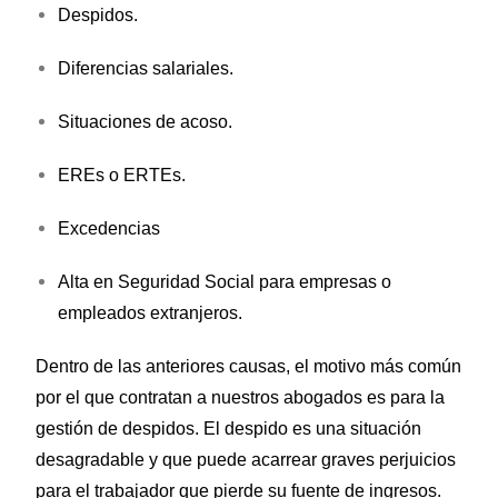
Despidos.
Diferencias salariales.
Situaciones de acoso.
EREs o ERTEs.
Excedencias
Alta en Seguridad Social para empresas o
empleados extranjeros.
Dentro de las anteriores causas, el motivo más común
por el que contratan a nuestros abogados es para la
gestión de despidos. El despido es una situación
desagradable y que puede acarrear graves perjuicios
para el trabajador que pierde su fuente de ingresos.