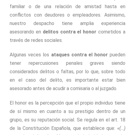
familiar o de una relación de amistad hasta en
conflictos con deudores o empleadores. Asimismo,
nuestro despacho tiene amplia experiencia
asesorando en
delitos contra el honor
cometidos a
través de redes sociales.
Algunas veces los
ataques contra el honor
pueden
tener repercusiones penales graves siendo
considerados delitos o faltas, por lo que, sobre todo
en el caso del delito, es importante estar bien
asesorado antes de acudir a comisaria o al juzgado.
El honor es la percepción que el propio individuo tiene
de sí mismo en cuanto a su prestigio dentro de un
grupo, es su reputación social. Se regula en el art. 18
de la Constitución Española, que establece que:
«(…)