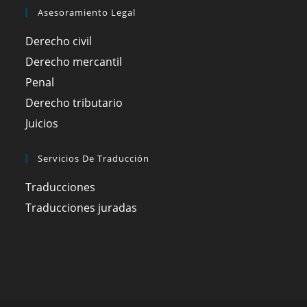
Asesoramiento Legal
Derecho civil
Derecho mercantil
Penal
Derecho tributario
Juicios
Servicios De Traducción
Traducciones
Traducciones juradas