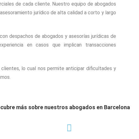
rciales de cada cliente. Nuestro equipo de abogados
asesoramiento jurídico de alta calidad a corto y largo
 con despachos de abogados y asesorías jurídicas de
xperiencia en casos que implican transacciones
lientes, lo cual nos permite anticipar dificultades y
imos.
cubre más sobre nuestros abogados en Barcelona