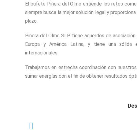
El bufete Piñera del Olmo entiende los retos come
siempre busca la mejor solución legal y proporciona 
plazo.
Piñera del Olmo SLP tiene acuerdos de asociación
Europa y América Latina, y tiene una sólida e
internacionales.
Trabajamos en estrecha coordinación con nuestros c
sumar energías con el fin de obtener resultados ópt
Des