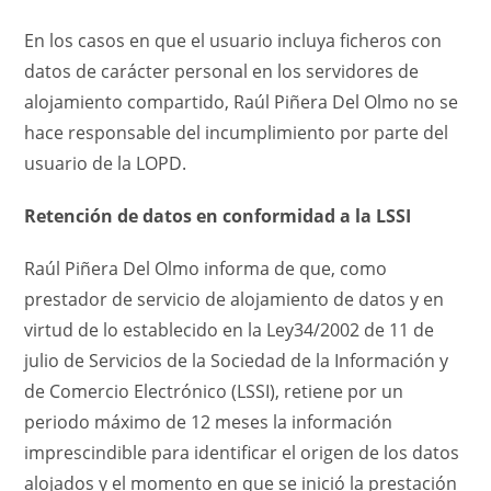
En los casos en que el usuario incluya ficheros con
datos de carácter personal en los servidores de
alojamiento compartido, Raúl Piñera Del Olmo no se
hace responsable del incumplimiento por parte del
usuario de la LOPD.
Retención de datos en conformidad a la LSSI
Raúl Piñera Del Olmo informa de que, como
prestador de servicio de alojamiento de datos y en
virtud de lo establecido en la Ley34/2002 de 11 de
julio de Servicios de la Sociedad de la Información y
de Comercio Electrónico (LSSI), retiene por un
periodo máximo de 12 meses la información
imprescindible para identificar el origen de los datos
alojados y el momento en que se inició la prestación