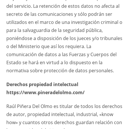
del servicio. La retención de estos datos no afecta al
secreto de las comunicaciones y sólo podrán ser
utilizados en el marco de una investigación criminal o
para la salvaguardia de la seguridad pública,
poniéndose a disposición de los jueces y/o tribunales
o del Ministerio que así los requiera. La
comunicación de datos a las Fuerzas y Cuerpos del
Estado se hará en virtud a lo dispuesto en la
normativa sobre protección de datos personales.
Derechos propiedad intelectual
https://www.pineradelolmo.com/
Raúl Piñera Del Olmo es titular de todos los derechos
de autor, propiedad intelectual, industrial, «know
how» y cuantos otros derechos guardan relación con