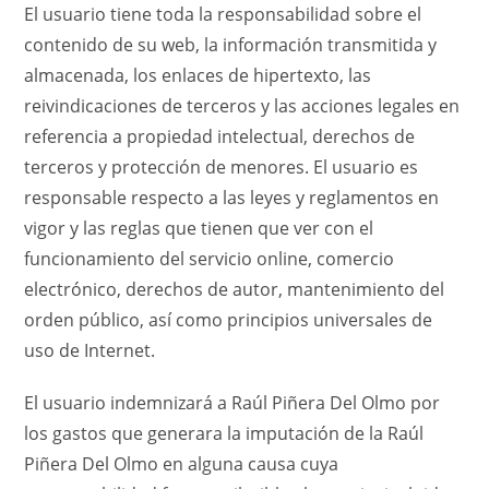
El usuario tiene toda la responsabilidad sobre el
contenido de su web, la información transmitida y
almacenada, los enlaces de hipertexto, las
reivindicaciones de terceros y las acciones legales en
referencia a propiedad intelectual, derechos de
terceros y protección de menores. El usuario es
responsable respecto a las leyes y reglamentos en
vigor y las reglas que tienen que ver con el
funcionamiento del servicio online, comercio
electrónico, derechos de autor, mantenimiento del
orden público, así como principios universales de
uso de Internet.
El usuario indemnizará a Raúl Piñera Del Olmo por
los gastos que generara la imputación de la Raúl
Piñera Del Olmo en alguna causa cuya