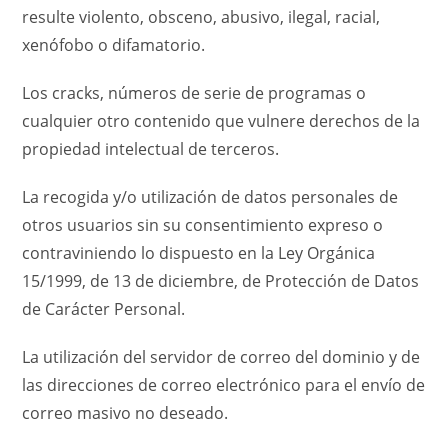
resulte violento, obsceno, abusivo, ilegal, racial,
xenófobo o difamatorio.
Los cracks, números de serie de programas o
cualquier otro contenido que vulnere derechos de la
propiedad intelectual de terceros.
La recogida y/o utilización de datos personales de
otros usuarios sin su consentimiento expreso o
contraviniendo lo dispuesto en la Ley Orgánica
15/1999, de 13 de diciembre, de Protección de Datos
de Carácter Personal.
La utilización del servidor de correo del dominio y de
las direcciones de correo electrónico para el envío de
correo masivo no deseado.