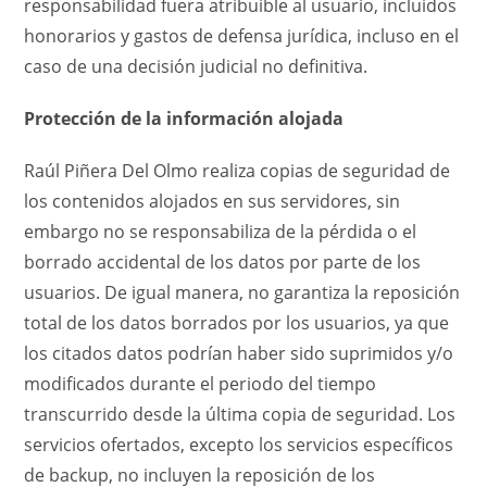
responsabilidad fuera atribuible al usuario, incluidos
honorarios y gastos de defensa jurídica, incluso en el
caso de una decisión judicial no definitiva.
Protección de la información alojada
Raúl Piñera Del Olmo realiza copias de seguridad de
los contenidos alojados en sus servidores, sin
embargo no se responsabiliza de la pérdida o el
borrado accidental de los datos por parte de los
usuarios. De igual manera, no garantiza la reposición
total de los datos borrados por los usuarios, ya que
los citados datos podrían haber sido suprimidos y/o
modificados durante el periodo del tiempo
transcurrido desde la última copia de seguridad. Los
servicios ofertados, excepto los servicios específicos
de backup, no incluyen la reposición de los