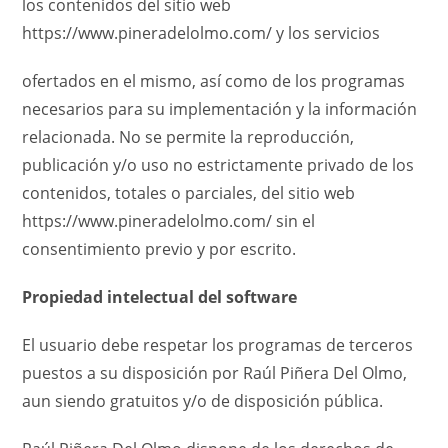
los contenidos del sitio web
https://www.pineradelolmo.com/ y los servicios
ofertados en el mismo, así como de los programas
necesarios para su implementación y la información
relacionada. No se permite la reproducción,
publicación y/o uso no estrictamente privado de los
contenidos, totales o parciales, del sitio web
https://www.pineradelolmo.com/ sin el
consentimiento previo y por escrito.
Propiedad intelectual del software
El usuario debe respetar los programas de terceros
puestos a su disposición por Raúl Piñera Del Olmo,
aun siendo gratuitos y/o de disposición pública.