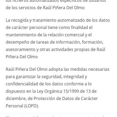
los ficheros automatizados específicos de usuarios
de los servicios de Raúl Piñera Del Olmo
La recogida y tratamiento automatizado de los datos
de carácter personal tiene como finalidad el
mantenimiento de la relación comercial y el
desempeño de tareas de información, formación,
asesoramiento y otras actividades propias de Raúl
Piñera Del Olmo
Raúl Piñera Del Olmo adopta las medidas necesarias
para garantizar la seguridad, integridad y
confidencialidad de los datos conforme a lo
dispuesto en la Ley Orgánica 15/1999 de 13 de
diciembre, de Protección de Datos de Carácter
Personal (LOPD).