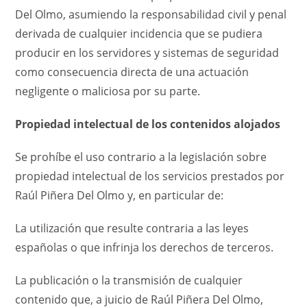
Del Olmo, asumiendo la responsabilidad civil y penal
derivada de cualquier incidencia que se pudiera
producir en los servidores y sistemas de seguridad
como consecuencia directa de una actuación
negligente o maliciosa por su parte.
Propiedad intelectual de los contenidos alojados
Se prohíbe el uso contrario a la legislación sobre
propiedad intelectual de los servicios prestados por
Raúl Piñera Del Olmo y, en particular de:
La utilización que resulte contraria a las leyes
españolas o que infrinja los derechos de terceros.
La publicación o la transmisión de cualquier
contenido que, a juicio de Raúl Piñera Del Olmo,