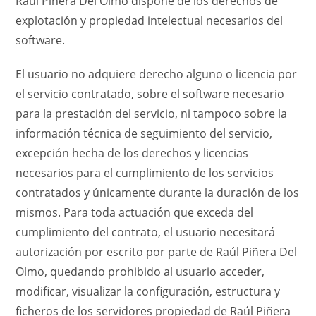
Raúl Piñera Del Olmo dispone de los derechos de
explotación y propiedad intelectual necesarios del
software.
El usuario no adquiere derecho alguno o licencia por
el servicio contratado, sobre el software necesario
para la prestación del servicio, ni tampoco sobre la
información técnica de seguimiento del servicio,
excepción hecha de los derechos y licencias
necesarios para el cumplimiento de los servicios
contratados y únicamente durante la duración de los
mismos. Para toda actuación que exceda del
cumplimiento del contrato, el usuario necesitará
autorización por escrito por parte de Raúl Piñera Del
Olmo, quedando prohibido al usuario acceder,
modificar, visualizar la configuración, estructura y
ficheros de los servidores propiedad de Raúl Piñera