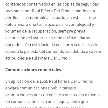
contenidos conservados en las copias de seguridad
realizadas por Raúl Piñera Del Olmo, cuando esta
pérdida sea imputable al usuario; en este caso, se
determinará una tarifa acorde a la complejidad y
volumen de la recuperación, siempre previa
aceptación del usuario. La reposición de datos
borrados sólo está incluida en el precio del servicio
cuando la pérdida del contenido sea debida a causas
atribuibles a Raúl Piñera Del Olmo.
Comunicaciones comerciales
En aplicación de la LSSI. Raúl Piñera Del Olmo no
enviará comunicaciones publicitarias o
promocionales por correo electrónico u otro medio
de comunicación electrónica equivalente que