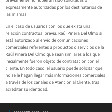
previamente no hubieran sido solicitadas o
expresamente autorizadas por los destinatarios de
las mismas.
En el caso de usuarios con los que exista una
relación contractual previa, Raúl Piñera Del Olmo sí
está autorizado al envío de comunicaciones
comerciales referentes a productos o servicios de la
Raúl Piñera Del Olmo que sean similares a los que
inicialmente fueron objeto de contratación con el
cliente. En todo caso, el usuario puede solicitar que
no se le hagan llegar más informaciones comerciales
a través de los canales de Atención al Cliente, tras
acreditar su identidad.
Asesoramiento Legal