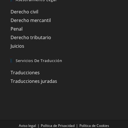
Derecho civil
Derecho mercantil
Penal
Derecho tributario
Juicios
Servicios De Traducción
Traducciones
Traducciones juradas
Aviso legal
Política de Privacidad
Política de Cookies