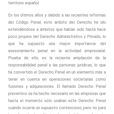
territorio español.
En los últimos años y debido a las recientes reformas
del Código Penal, este ámbito del Derecho ha ido
extendiéndose a ámbitos que habían sido hasta hace
poco propios del Derecho Administrativo y Privado, lo
que ha supuesto una mayor importancia del
asesoramiento penal en la actividad empresarial.
Prueba de ello, es la reciente ampliación de la
responsabilidad penal a las personas jurídicas, lo que
ha convertido el Derecho Penal en un elemento más a
tener en cuenta en operaciones societarias como
fusiones y adquisiciones. El llamado Derecho Penal
preventivo se ha hecho necesario en las empresas que
hasta el momento sólo usaban este Derecho Penal
cuando ocurría un supuesto contencioso, pero no para