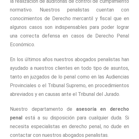
la realización de auditorias de control de cumplimiento
normativo. Nuestros penalistas cuentan con
conocimientos de Derecho mercantil y fiscal que en
algunos casos son indispensables para poder lograr
una correcta defensa en casos de Derecho Penal
Económico.
En los últimos años nuestros abogados penalistas han
ayudado a nuestros clientes en todo tipo de asuntos,
tanto en juzgados de lo penal como en las Audiencias
Provinciales o el Tribunal Supremo, en procedimientos
abreviados y en causas ante el Tribunal del Jurado.
Nuestro departamento de
asesoría en derecho
penal
está a su disposición para cualquier duda. Si
necesita especialistas en derecho penal, no dude en
contactar con nuestros abogados penalistas.