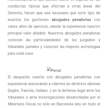
conductas típicas que afectan a otras áreas del
Derecho, hacen que sea necesario que este tipo de
asuntos los gestionen
abogados penalistas
con
varios años de ejercicio, siendo la experiencia nuestro
principal valor añadido. Nuestros abogados penalistas
conocen las particularidades de los juzgados y
tribunales penales y conocen las mejores estrategias
para cada caso.
El despacho cuenta con abogados penalistas con
experiencia asesorando a clientes en distintos idiomas
(inglés, francés, italiano…) en la defensa legal ante los
tribunales o ante investigaciones desarrolladas por el
Ministerio Fiscal, no sólo en Barcelona sino en todo el