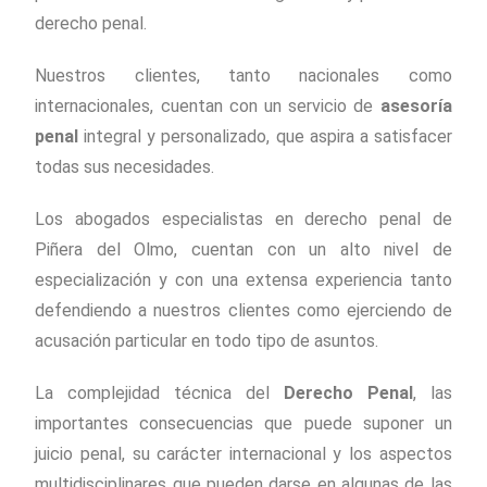
derecho penal.
Nuestros clientes, tanto nacionales como
internacionales, cuentan con un servicio de
asesoría
penal
integral y personalizado, que aspira a satisfacer
todas sus necesidades.
Los abogados especialistas en derecho penal de
Piñera del Olmo, cuentan con un alto nivel de
especialización y con una extensa experiencia tanto
defendiendo a nuestros clientes como ejerciendo de
acusación particular en todo tipo de asuntos.
La complejidad técnica del
Derecho Penal
, las
importantes consecuencias que puede suponer un
juicio penal, su carácter internacional y los aspectos
multidisciplinares que pueden darse en algunas de las