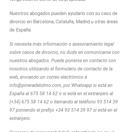
Nuestros abogados pueden ayudarlo con su caso de
divorcio en Barcelona, Cataluña, Madrid u otras áreas
de España.
Si necesita más información o asesoramiento legal
sobre casos de divorcio, no dude en comunicarse con
nuestros abogados. Puede ponerse en contacto con
nosotros utilizando el formulario de contacto de la
web, enviando un correo electrónico a
info@pineradelolmo.com, por Whatsapp si está en
España al 675 58 14 62 o si está en el extranjero al
(+34) 675 58 14 62 o llamando al teléfono 93 514 39
97 poniendo el prefijo +34 93 514 39 97 si está en el
extranjero.