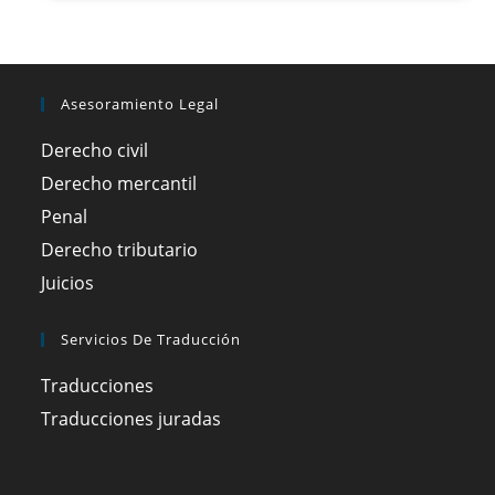
Asesoramiento Legal
Derecho civil
Derecho mercantil
Penal
Derecho tributario
Juicios
Servicios De Traducción
Traducciones
Traducciones juradas