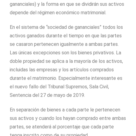
gananciales) y la forma en que se dividirán sus activos
depende del régimen económico matrimonial.
En el sistema de “sociedad de gananciales” todos los
activos ganados durante el tiempo en que las partes
se casaron pertenecen igualmente a ambas partes.
Las únicas excepciones son los bienes privativos. La
doble propiedad se aplica a la mayoría de los activos,
incluidas las empresas y los artículos comprados
durante el matrimonio. Especialmente interesante es
el nuevo fallo del Tribunal Supremos, Sala Civil,
Sentencia del 27 de mayo de 2019.
En separación de bienes a cada parte le pertenecen
sus activos y cuando los hayan comprado entre ambas
partes, se atenderá al porcentaje que cada parte
tenga inscrito como de su propiedad.