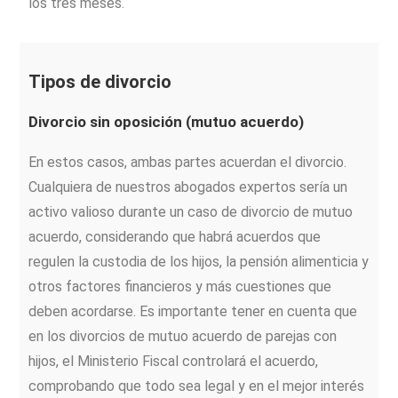
los tres meses.
Tipos de divorcio
Divorcio sin oposición (mutuo acuerdo)
En estos casos, ambas partes acuerdan el divorcio.
Cualquiera de nuestros abogados expertos sería un
activo valioso durante un caso de divorcio de mutuo
acuerdo, considerando que habrá acuerdos que
regulen la custodia de los hijos, la pensión alimenticia y
otros factores financieros y más cuestiones que
deben acordarse. Es importante tener en cuenta que
en los divorcios de mutuo acuerdo de parejas con
hijos, el Ministerio Fiscal controlará el acuerdo,
comprobando que todo sea legal y en el mejor interés