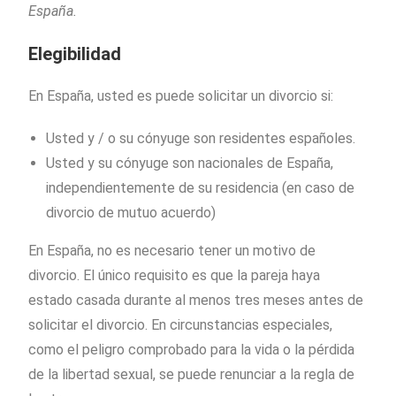
España.
Elegibilidad
En España, usted es puede solicitar un divorcio si:
Usted y / o su cónyuge son residentes españoles.
Usted y su cónyuge son nacionales de España,
independientemente de su residencia (en caso de
divorcio de mutuo acuerdo)
En España, no es necesario tener un motivo de
divorcio. El único requisito es que la pareja haya
estado casada durante al menos tres meses antes de
solicitar el divorcio. En circunstancias especiales,
como el peligro comprobado para la vida o la pérdida
de la libertad sexual, se puede renunciar a la regla de