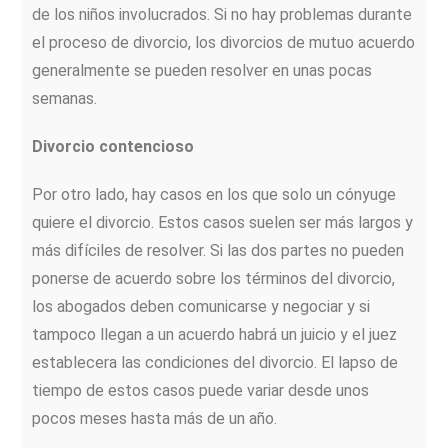
de los niños involucrados. Si no hay problemas durante
el proceso de divorcio, los divorcios de mutuo acuerdo
generalmente se pueden resolver en unas pocas
semanas.
Divorcio contencioso
Por otro lado, hay casos en los que solo un cónyuge
quiere el divorcio. Estos casos suelen ser más largos y
más difíciles de resolver. Si las dos partes no pueden
ponerse de acuerdo sobre los términos del divorcio,
los abogados deben comunicarse y negociar y si
tampoco llegan a un acuerdo habrá un juicio y el juez
establecera las condiciones del divorcio. El lapso de
tiempo de estos casos puede variar desde unos
pocos meses hasta más de un año.