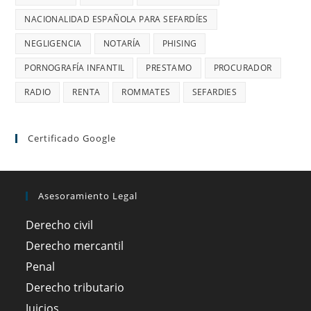
NACIONALIDAD ESPAÑOLA PARA SEFARDÍES
NEGLIGENCIA
NOTARÍA
PHISING
PORNOGRAFÍA INFANTIL
PRESTAMO
PROCURADOR
RADIO
RENTA
ROMMATES
SEFARDIES
Certificado Google
Asesoramiento Legal
Derecho civil
Derecho mercantil
Penal
Derecho tributario
Juicios