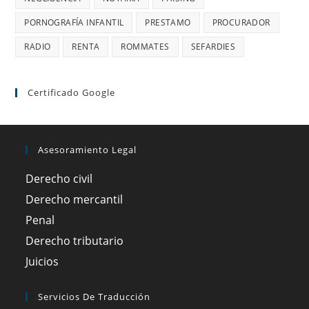
PORNOGRAFÍA INFANTIL
PRESTAMO
PROCURADOR
RADIO
RENTA
ROMMATES
SEFARDIES
Certificado Google
Asesoramiento Legal
Derecho civil
Derecho mercantil
Penal
Derecho tributario
Juicios
Servicios De Traducción