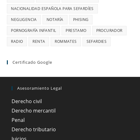
NACIONALIDAD ESPAÑOLA PARA SEFARDÍES
NEGLIGENCIA
NOTARÍA
PHISING
PORNOGRAFÍA INFANTIL
PRESTAMO
PROCURADOR
RADIO
RENTA
ROMMATES
SEFARDIES
Certificado Google
Asesoramiento Legal
Derecho civil
Derecho mercantil
Penal
Derecho tributario
Juicios