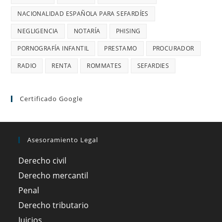
NACIONALIDAD ESPAÑOLA PARA SEFARDÍES
NEGLIGENCIA
NOTARÍA
PHISING
PORNOGRAFÍA INFANTIL
PRESTAMO
PROCURADOR
RADIO
RENTA
ROMMATES
SEFARDIES
Certificado Google
Asesoramiento Legal
Derecho civil
Derecho mercantil
Penal
Derecho tributario
Juicios