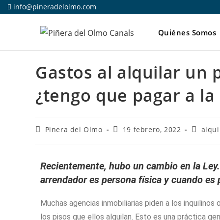
info@pineradelolmo.com
Quiénes Somos
Gastos al alquilar un p
¿tengo que pagar a la 
Pinera del Olmo
19 febrero, 2022
alqui
Recientemente, hubo un cambio en la Ley. 
arrendador es persona física y cuando es 
Muchas agencias inmobiliarias piden a los inquilinos
los pisos que ellos alquilan. Esto es una práctica 