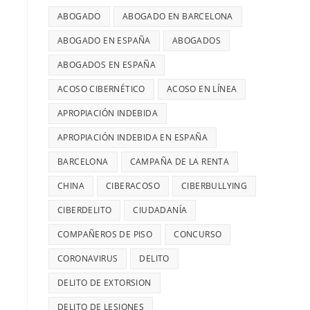
ABOGADO
ABOGADO EN BARCELONA
ABOGADO EN ESPAÑA
ABOGADOS
ABOGADOS EN ESPAÑA
ACOSO CIBERNÉTICO
ACOSO EN LÍNEA
APROPIACIÓN INDEBIDA
APROPIACIÓN INDEBIDA EN ESPAÑA
BARCELONA
CAMPAÑA DE LA RENTA
CHINA
CIBERACOSO
CIBERBULLYING
CIBERDELITO
CIUDADANÍA
COMPAÑEROS DE PISO
CONCURSO
CORONAVIRUS
DELITO
DELITO DE EXTORSION
DELITO DE LESIONES