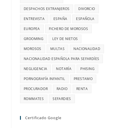
DESPACHOS EXTRANJEROS
DIVORCIO
ENTREVISTA
ESPAÑA
ESPAÑOLA
EUROPEA
FICHERO DE MOROSOS
GROOMING
LEY DE NIETOS
MOROSOS
MULTAS
NACIONALIDAD
NACIONALIDAD ESPAÑOLA PARA SEFARDÍES
NEGLIGENCIA
NOTARÍA
PHISING
PORNOGRAFÍA INFANTIL
PRESTAMO
PROCURADOR
RADIO
RENTA
ROMMATES
SEFARDIES
Certificado Google