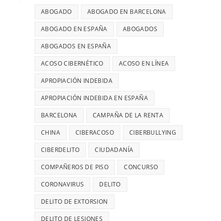
ABOGADO
ABOGADO EN BARCELONA
ABOGADO EN ESPAÑA
ABOGADOS
ABOGADOS EN ESPAÑA
ACOSO CIBERNÉTICO
ACOSO EN LÍNEA
APROPIACIÓN INDEBIDA
APROPIACIÓN INDEBIDA EN ESPAÑA
BARCELONA
CAMPAÑA DE LA RENTA
CHINA
CIBERACOSO
CIBERBULLYING
CIBERDELITO
CIUDADANÍA
COMPAÑEROS DE PISO
CONCURSO
CORONAVIRUS
DELITO
DELITO DE EXTORSION
DELITO DE LESIONES