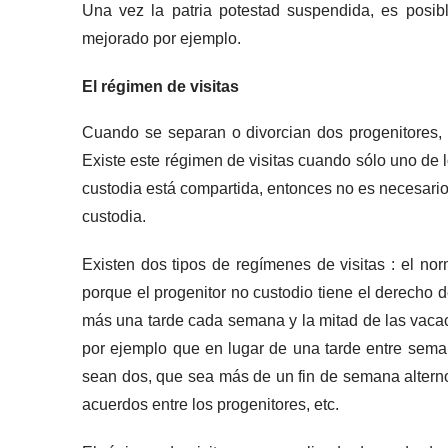
Una vez la patria potestad suspendida, es posible
mejorado por ejemplo.
El régimen de visitas
Cuando se separan o divorcian dos progenitores, 
Existe este régimen de visitas cuando sólo uno de l
custodia está compartida, entonces no es necesario 
custodia.
Existen dos tipos de regímenes de visitas : el no
porque el progenitor no custodio tiene el derecho 
más una tarde cada semana y la mitad de las vaca
por ejemplo que en lugar de una tarde entre sema
sean dos, que sea más de un fin de semana alterno
acuerdos entre los progenitores, etc.