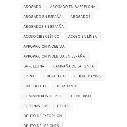
ABOGADO
ABOGADO EN BARCELONA
ABOGADO EN ESPAÑA
ABOGADOS
ABOGADOS EN ESPAÑA
ACOSO CIBERNÉTICO
ACOSO EN LÍNEA
APROPIACIÓN INDEBIDA
APROPIACIÓN INDEBIDA EN ESPAÑA
BARCELONA
CAMPAÑA DE LA RENTA
CHINA
CIBERACOSO
CIBERBULLYING
CIBERDELITO
CIUDADANÍA
COMPAÑEROS DE PISO
CONCURSO
CORONAVIRUS
DELITO
DELITO DE EXTORSION
DELITO DE LESIONES