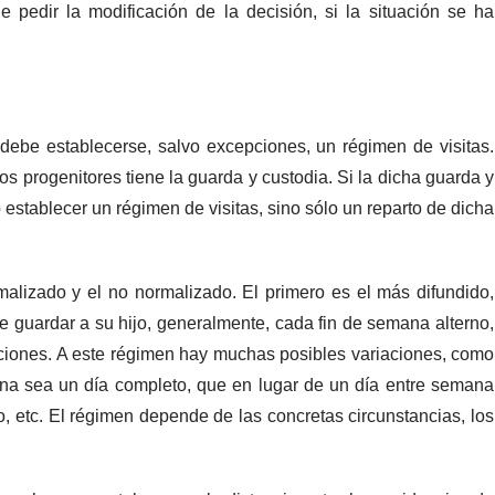
 pedir la modificación de la decisión, si la situación se ha
debe establecerse, salvo excepciones, un régimen de visitas.
os progenitores tiene la guarda y custodia. Si la dicha guarda y
establecer un régimen de visitas, sino sólo un reparto de dicha
rmalizado y el no normalizado. El primero es el más difundido,
de guardar a su hijo, generalmente, cada fin de semana alterno,
ciones. A este régimen hay muchas posibles variaciones, como
na sea un día completo, que en lugar de un día entre semana
, etc. El régimen depende de las concretas circunstancias, los