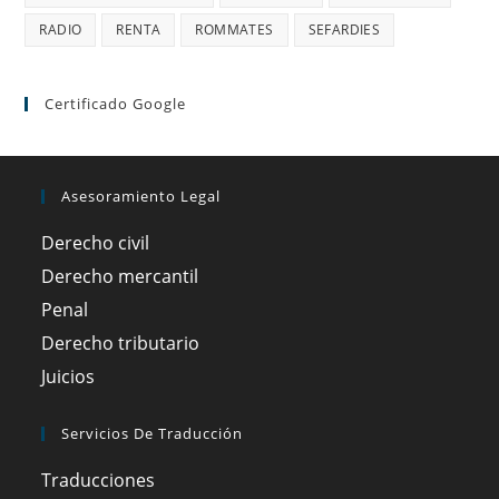
RADIO
RENTA
ROMMATES
SEFARDIES
Certificado Google
Asesoramiento Legal
Derecho civil
Derecho mercantil
Penal
Derecho tributario
Juicios
Servicios De Traducción
Traducciones