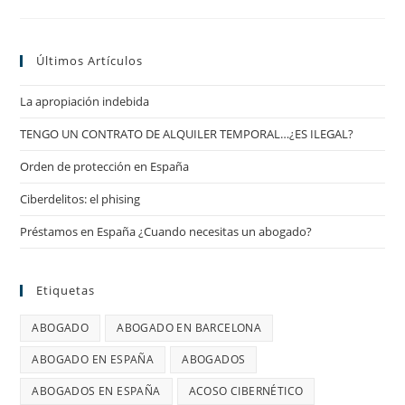
Potestad
Últimos Artículos
La apropiación indebida
TENGO UN CONTRATO DE ALQUILER TEMPORAL…¿ES ILEGAL?
Orden de protección en España
Ciberdelitos: el phising
Préstamos en España ¿Cuando necesitas un abogado?
Etiquetas
ABOGADO
ABOGADO EN BARCELONA
ABOGADO EN ESPAÑA
ABOGADOS
ABOGADOS EN ESPAÑA
ACOSO CIBERNÉTICO