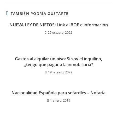
TAMBIÉN PODRÍA GUSTARTE
NUEVA LEY DE NIETOS: Link al BOE e información
25 octubre, 2022
Gastos al alquilar un piso: Si soy el inquilino,
¿tengo que pagar a la inmobiliaria?
19 febrero, 2022
Nacionalidad Española para sefardíes – Notaría
1 enero, 2019