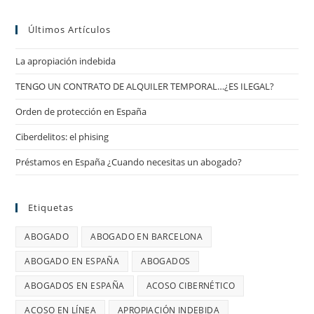
Últimos Artículos
La apropiación indebida
TENGO UN CONTRATO DE ALQUILER TEMPORAL…¿ES ILEGAL?
Orden de protección en España
Ciberdelitos: el phising
Préstamos en España ¿Cuando necesitas un abogado?
Etiquetas
ABOGADO
ABOGADO EN BARCELONA
ABOGADO EN ESPAÑA
ABOGADOS
ABOGADOS EN ESPAÑA
ACOSO CIBERNÉTICO
ACOSO EN LÍNEA
APROPIACIÓN INDEBIDA