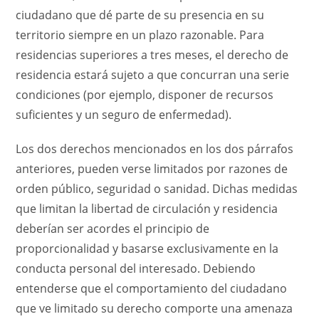
ciudadano que dé parte de su presencia en su
territorio siempre en un plazo razonable. Para
residencias superiores a tres meses, el derecho de
residencia estará sujeto a que concurran una serie
condiciones (por ejemplo, disponer de recursos
suficientes y un seguro de enfermedad).
Los dos derechos mencionados en los dos párrafos
anteriores, pueden verse limitados por razones de
orden público, seguridad o sanidad. Dichas medidas
que limitan la libertad de circulación y residencia
deberían ser acordes el principio de
proporcionalidad y basarse exclusivamente en la
conducta personal del interesado. Debiendo
entenderse que el comportamiento del ciudadano
que ve limitado su derecho comporte una amenaza