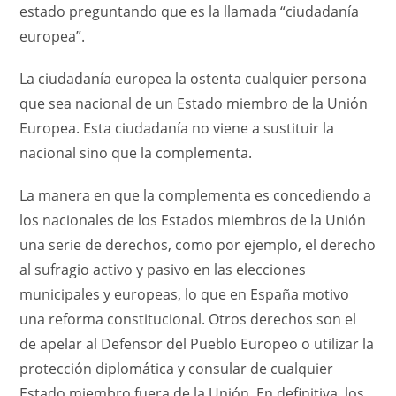
estado preguntando que es la llamada “ciudadanía
europea”.
La ciudadanía europea la ostenta cualquier persona
que sea nacional de un Estado miembro de la Unión
Europea. Esta ciudadanía no viene a sustituir la
nacional sino que la complementa.
La manera en que la complementa es concediendo a
los nacionales de los Estados miembros de la Unión
una serie de derechos, como por ejemplo, el derecho
al sufragio activo y pasivo en las elecciones
municipales y europeas, lo que en España motivo
una reforma constitucional. Otros derechos son el
de apelar al Defensor del Pueblo Europeo o utilizar la
protección diplomática y consular de cualquier
Estado miembro fuera de la Unión. En definitiva, los