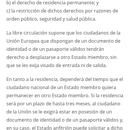
b) el derecho de residencia permanente; y
c) la restricción de dichos derechos por razones de
orden público, seguridad y salud pública.
La libre circulación supone que los ciudadanos de la
Unión Europea que dispongan de un documento de
identidad o de un pasaporte válidos tendrán
derecho a desplazarse a otro Estado miembro, sin
que se les exija visado de entrada ni de salida.
En tanto a la residencia, dependerá del tiempo que el
ciudadano nacional de un Estado miembro quiera
permanecer en otro Estado miembro. Si la residencia
será por un plazo de hasta tres meses, al ciudadano
de la Unión se le exigirá estar en posesión de un
documento de identidad o de un pasaporte válidos y,
en su caso, el Estado anfitrión puede solicitar a dicho