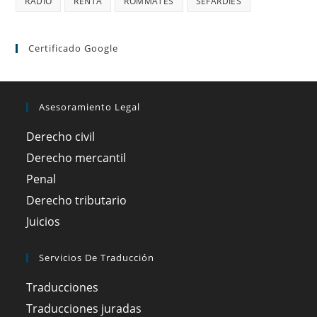
RADIO
RENTA
ROMMATES
SEFARDIES
Certificado Google
Asesoramiento Legal
Derecho civil
Derecho mercantil
Penal
Derecho tributario
Juicios
Servicios De Traducción
Traducciones
Traducciones juradas