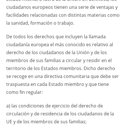
ciudadanos europeos tienen una serie de ventajas y
facilidades relacionadas con distintas materias como
la sanidad, formación o trabajo.
De todos los derechos que incluyen la llamada
ciudadanía europea el más conocido es relativo al
derecho de los ciudadanos de la Unión y de los
miembros de sus familias a circular y residir en el
territorio de los Estados miembros. Dicho derecho
se recoge en una directiva comunitaria que debe ser
traspuesta en cada Estado miembro y que tiene
como fin regular:
a) las condiciones de ejercicio del derecho de
circulación y de residencia de los ciudadanos de la
UE y de los miembros de sus familias;