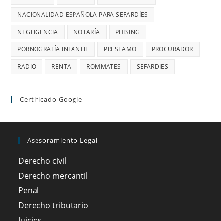
NACIONALIDAD ESPAÑOLA PARA SEFARDÍES
NEGLIGENCIA
NOTARÍA
PHISING
PORNOGRAFÍA INFANTIL
PRESTAMO
PROCURADOR
RADIO
RENTA
ROMMATES
SEFARDIES
Certificado Google
Asesoramiento Legal
Derecho civil
Derecho mercantil
Penal
Derecho tributario
Juicios