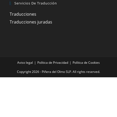
Servicios De Traducción
Traducciones
Traducciones juradas
Aviso legal
Política de Privacidad
Política de Cookies
Copyright 2026 - Piñera del Olmo SLP. All rights reserved.