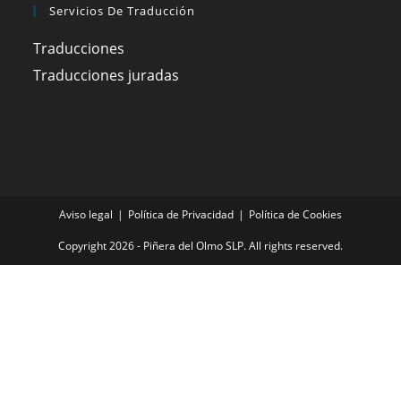
Servicios De Traducción
Traducciones
Traducciones juradas
Aviso legal
Política de Privacidad
Política de Cookies
Copyright 2026 - Piñera del Olmo SLP. All rights reserved.