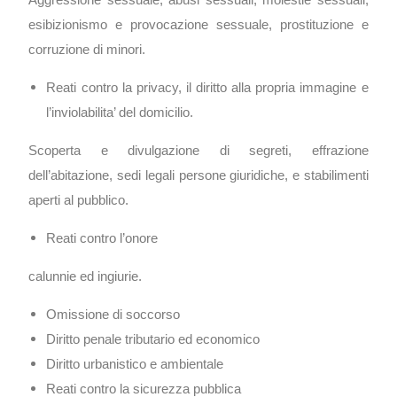
Aggressione sessuale, abusi sessuali, molestie sessuali,
esibizionismo e provocazione sessuale, prostituzione e
corruzione di minori.
Reati contro la privacy, il diritto alla propria immagine e
l’inviolabilita’ del domicilio.
Scoperta e divulgazione di segreti, effrazione
dell’abitazione, sedi legali persone giuridiche, e stabilimenti
aperti al pubblico.
Reati contro l’onore
calunnie ed ingiurie.
Omissione di soccorso
Diritto penale tributario ed economico
Diritto urbanistico e ambientale
Reati contro la sicurezza pubblica