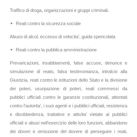
Traffico di droga, organizzazioni e gruppi criminali.
Reati contro la sicurezza sociale
Abuso di alcol, eccesso di velocita’, guida spericolata
Reati contro la pubblica amministrazione
Prevaricazioni, insabbiamenti, false accuse, denunce e
simulazione di reato, falsa testimonianza, intralcio alla
Giustizia, reati contro le istituzioni dello Stato e la divisione
dei poteri, usurpazione di poteri, reati commessi da
pubblici ufficiali contro le garanzie costituzionali, attentati
contro l’autorita’, i suoi agenti e i pubblici ufficiali, resistenza
e disobbedenza, trattative e attivita’ vietate ai pubblici
ufficiali e abusi nell’esercizio delle loro funzioni, abbandono
dei doveri e omissione del dovere di perseguire i reati,