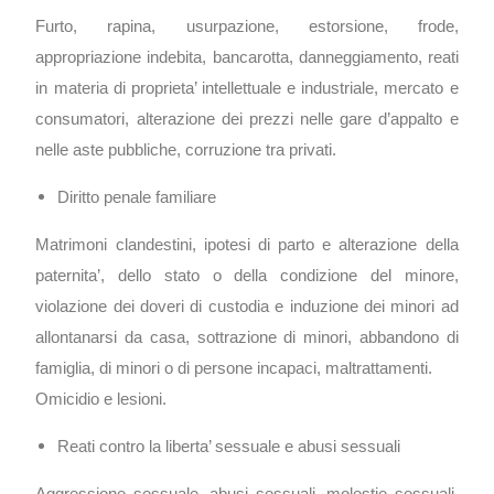
Furto, rapina, usurpazione, estorsione, frode,
appropriazione indebita, bancarotta, danneggiamento, reati
in materia di proprieta’ intellettuale e industriale, mercato e
consumatori, alterazione dei prezzi nelle gare d’appalto e
nelle aste pubbliche, corruzione tra privati.
Diritto penale familiare
Matrimoni clandestini, ipotesi di parto e alterazione della
paternita’, dello stato o della condizione del minore,
violazione dei doveri di custodia e induzione dei minori ad
allontanarsi da casa, sottrazione di minori, abbandono di
famiglia, di minori o di persone incapaci, maltrattamenti.
Omicidio e lesioni.
Reati contro la liberta’ sessuale e abusi sessuali