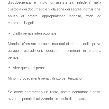
disobbedienza e rifiuto di assistenza, infedelta’ nella
custodia dei documenti e violaizone dei segreti, corruzione,
abuso di potere, appropriazione indebita, frode ed
estorsioni illegali.
Diritto penale internazionale
Mandati d’arresto europei, mandati di ricerca delle prove
europei, estradizioni, decisioni preliminari in materia
penale.
Altre questioni penali
Minori, procedimenti penali, diritto penitenziario.
Se avete commesso un reato, potete contattare i nostri
avvocati penalisti utilizzando il modulo di contatto.