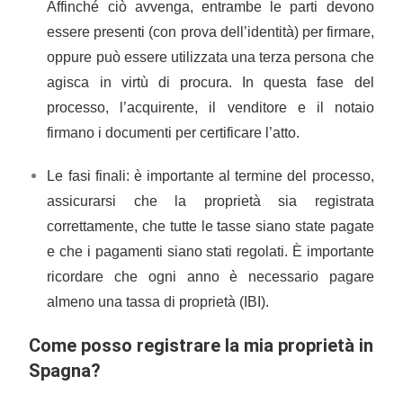
Affinché ciò avvenga, entrambe le parti devono
essere presenti (con prova dell’identità) per firmare,
oppure può essere utilizzata una terza persona che
agisca in virtù di procura. In questa fase del
processo, l’acquirente, il venditore e il notaio
firmano i documenti per certificare l’atto.
Le fasi finali: è importante al termine del processo,
assicurarsi che la proprietà sia registrata
correttamente, che tutte le tasse siano state pagate
e che i pagamenti siano stati regolati. È importante
ricordare che ogni anno è necessario pagare
almeno una tassa di proprietà (IBI).
Come posso registrare la mia proprietà in
Spagna?