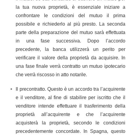
la tua nuova proprietà, è essenziale iniziare a
confrontare le condizioni del mutuo il prima
possibile e richiederlo al più presto. La seconda
parte della preparazione del mutuo sarà effettuata
in una fase successiva. Dopo l’accordo
precedente, la banca utilizzerà un perito per
verificare il valore della proprietà da acquisire. In
una fase finale verrà contratto un mutuo ipotecario
che verrà riscosso in atto notarile.
Il precontratto. Questo è un accordo tra l’acquirente
e il venditore, al fine di stabilire per iscritto che il
venditore intende effettuare il trasferimento della
proprietà all’acquirente e che l’acquirente
acquisterà la proprietà, secondo le condizioni
precedentemente concordate. In Spagna, questo