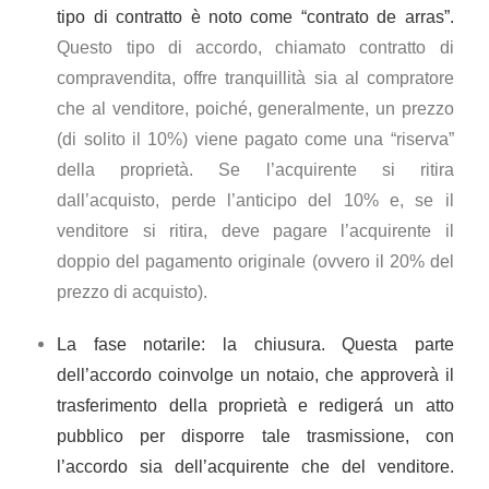
tipo di contratto è noto come “contrato de arras”.
Questo tipo di accordo, chiamato contratto di
compravendita, offre tranquillità sia al compratore
che al venditore, poiché, generalmente, un prezzo
(di solito il 10%) viene pagato come una “riserva”
della proprietà. Se l’acquirente si ritira
dall’acquisto, perde l’anticipo del 10% e, se il
venditore si ritira, deve pagare l’acquirente il
doppio del pagamento originale (ovvero il 20% del
prezzo di acquisto).
La fase notarile: la chiusura. Questa parte
dell’accordo coinvolge un notaio, che approverà il
trasferimento della proprietà e redigerá un atto
pubblico per disporre tale trasmissione, con
l’accordo sia dell’acquirente che del venditore.