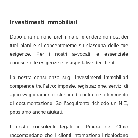
Investimenti Immobiliari
Dopo una riunione preliminare, prenderemo nota dei
tuoi piani e ci concentreremo su ciascuna delle tue
esigenze. Per i nostri avvocati, è essenziale
conoscere le esigenze e le aspettative dei clienti.
La nostra consulenza sugli investimenti immobiliari
comprende tra l’altro: imposte, registrazione, servizi di
approvvigionamento, stesura di contratti e ottenimento
di documentazione. Se l’acquirente richiede un NIE,
possiamo anche aiutarti.
I nostri consulenti legali in Piñera del Olmo
raccomandano che i clienti internazionali richiedano