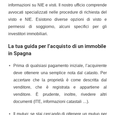
informazioni su NIE e visti. Il nostro ufficio comprende
avvocati specializzati nelle procedure di richiesta del
visto e NIE. Esistono diverse opzioni di visto e
permessi di soggiorno, alcuni specifici per gli
investitori immobiliari.
La tua guida per l’acquisto di un immobile
in Spagna
Prima di qualsiasi pagamento iniziale, l’acquirente
deve ottenere una semplice nota dal catasto. Per
accertare che la proprietà è come descritta dal
venditore, che è registrata e appartiene al
venditore. È prudente, inoltre, rivedere altri
documenti (ITE, informazioni catastali …).
Il mutuo: se stai cercando di ottenere un mutuo per