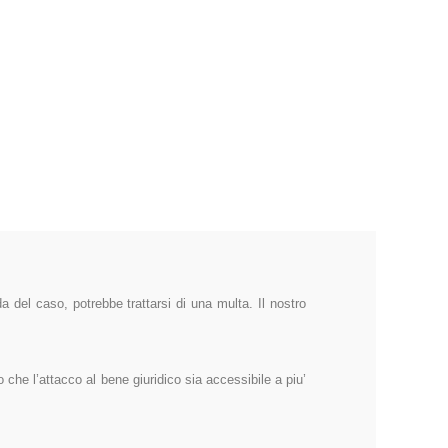
 del caso, potrebbe trattarsi di una multa. Il nostro
 che l’attacco al bene giuridico sia accessibile a piu’