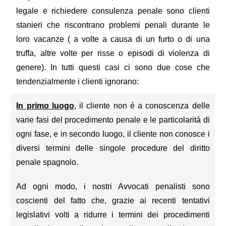
legale e richiedere consulenza penale sono clienti
stanieri che riscontrano problemi penali durante le
loro vacanze ( a volte a causa di un furto o di una
truffa, altre volte per risse o episodi di violenza di
genere). In tutti questi casi ci sono due cose che
tendenzialmente i clienti ignorano:
In primo luogo
, il cliente non é a conoscenza delle
varie fasi del procedimento penale e le particolaritá di
ogni fase, e in secondo luogo, il cliente non conosce i
diversi termini delle singole procedure del diritto
penale spagnolo.
Ad ogni modo, i nostri Avvocati penalisti sono
coscienti del fatto che, grazie ai recenti tentativi
legislativi volti a ridurre i termini dei procedimenti