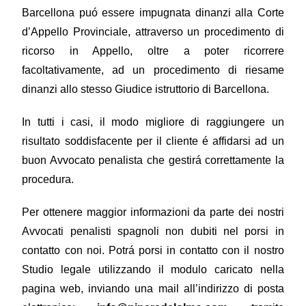
Barcellona puó essere impugnata dinanzi alla Corte
d’Appello Provinciale, attraverso un procedimento di
ricorso in Appello, oltre a poter ricorrere
facoltativamente, ad un procedimento di riesame
dinanzi allo stesso Giudice istruttorio di Barcellona.
In tutti i casi, il modo migliore di raggiungere un
risultato soddisfacente per il cliente é affidarsi ad un
buon Avvocato penalista che gestirá correttamente la
procedura.
Per ottenere maggior informazioni da parte dei nostri
Avvocati penalisti spagnoli non dubiti nel porsi in
contatto con noi. Potrá porsi in contatto con il nostro
Studio legale utilizzando il modulo caricato nella
pagina web, inviando una mail all’indirizzo di posta