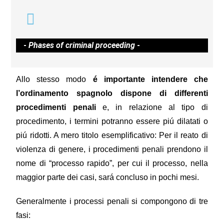
-
Phases of criminal proceeding
-
Allo stesso modo
é importante intendere che
l’ordinamento spagnolo dispone di differenti
procedimenti penali
e, in relazione al tipo di
procedimento, i termini potranno essere piú dilatati o
piú ridotti. A mero titolo esemplificativo: Per il reato di
violenza di genere, i procedimenti penali prendono il
nome di “processo rapido”, per cui il processo, nella
maggior parte dei casi, sará concluso in pochi mesi.
Generalmente i processi penali si compongono di tre
fasi: