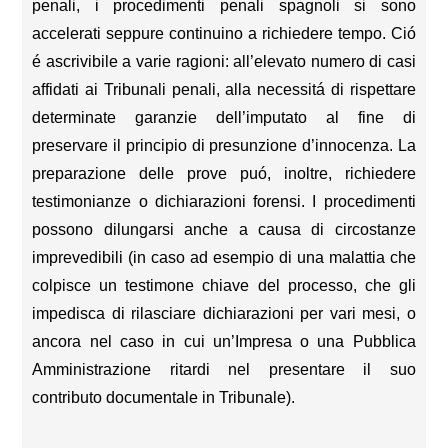
penali, i procedimenti penali spagnoli si sono
accelerati seppure continuino a richiedere tempo. Ció
é ascrivibile a varie ragioni: all’elevato numero di casi
affidati ai Tribunali penali, alla necessitá di rispettare
determinate garanzie dell’imputato al fine di
preservare il principio di presunzione d’innocenza. La
preparazione delle prove puó, inoltre, richiedere
testimonianze o dichiarazioni forensi. I procedimenti
possono dilungarsi anche a causa di circostanze
imprevedibili (in caso ad esempio di una malattia che
colpisce un testimone chiave del processo, che gli
impedisca di rilasciare dichiarazioni per vari mesi, o
ancora nel caso in cui un’Impresa o una Pubblica
Amministrazione ritardi nel presentare il suo
contributo documentale in Tribunale).