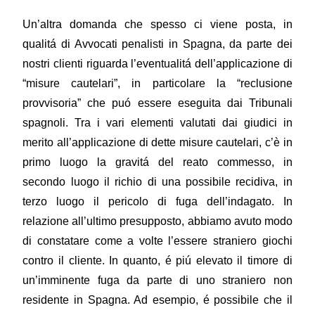
Un’altra domanda che spesso ci viene posta, in
qualitá di Avvocati penalisti in Spagna, da parte dei
nostri clienti riguarda l’eventualitá dell’applicazione di
“misure cautelari”, in particolare la “reclusione
provvisoria” che puó essere eseguita dai Tribunali
spagnoli. Tra i vari elementi valutati dai giudici in
merito all’applicazione di dette misure cautelari, c’è in
primo luogo la gravitá del reato commesso, in
secondo luogo il richio di una possibile recidiva, in
terzo luogo il pericolo di fuga dell’indagato. In
relazione all’ultimo presupposto, abbiamo avuto modo
di constatare come a volte l’essere straniero giochi
contro il cliente. In quanto, é piú elevato il timore di
un’imminente fuga da parte di uno straniero non
residente in Spagna. Ad esempio, é possibile che il