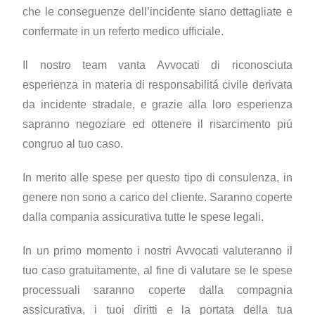
che le conseguenze dell’incidente siano dettagliate e
confermate in un referto medico ufficiale.
Il nostro team vanta Avvocati di riconosciuta
esperienza in materia di responsabilitá civile derivata
da incidente stradale, e grazie alla loro esperienza
sapranno negoziare ed ottenere il risarcimento piú
congruo al tuo caso.
In merito alle spese per questo tipo di consulenza, in
genere non sono a carico del cliente. Saranno coperte
dalla compania assicurativa tutte le spese legali.
In un primo momento i nostri Avvocati valuteranno il
tuo caso gratuitamente, al fine di valutare se le spese
processuali saranno coperte dalla compagnia
assicurativa, i tuoi diritti e la portata della tua