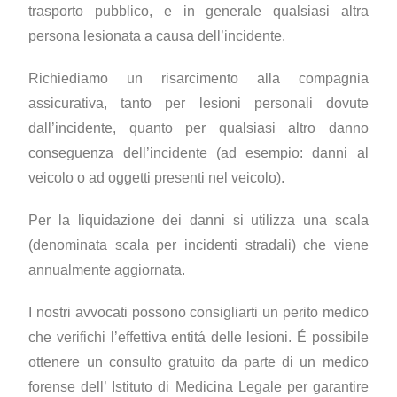
trasporto pubblico, e in generale qualsiasi altra
persona lesionata a causa dell’incidente.
Richiediamo un risarcimento alla compagnia
assicurativa, tanto per lesioni personali dovute
dall’incidente, quanto per qualsiasi altro danno
conseguenza dell’incidente (ad esempio: danni al
veicolo o ad oggetti presenti nel veicolo).
Per la liquidazione dei danni si utilizza una scala
(denominata scala per incidenti stradali) che viene
annualmente aggiornata.
I nostri avvocati possono consigliarti un perito medico
che verifichi l’effettiva entitá delle lesioni. É possibile
ottenere un consulto gratuito da parte di un medico
forense dell’ Istituto di Medicina Legale per garantire