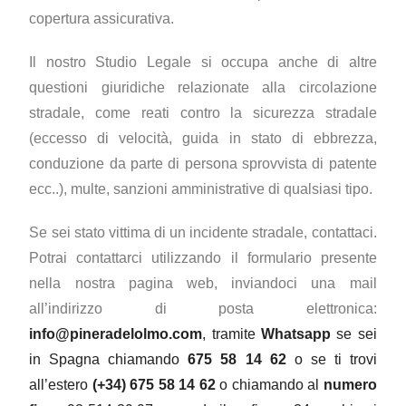
copertura assicurativa.
Il nostro Studio Legale si occupa anche di altre
questioni giuridiche relazionate alla circolazione
stradale, come reati contro la sicurezza stradale
(eccesso di velocità, guida in stato di ebbrezza,
conduzione da parte di persona sprovvista di patente
ecc..), multe, sanzioni amministrative di qualsiasi tipo.
Se sei stato vittima di un incidente stradale, contattaci.
Potrai contattarci utilizzando il formulario presente
nella nostra pagina web, inviandoci una mail
all’indirizzo di posta elettronica:
info@pineradelolmo.com
, tramite
Whatsapp
se sei
in Spagna chiamando
675 58 14 62
o se ti trovi
all’estero
(+34) 675 58 14 62
o chiamando al
numero